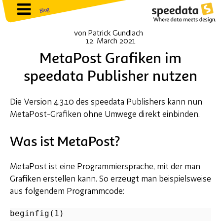
Blog
von
Patrick Gundlach
12. March 2021
MetaPost Grafiken im
speedata Publisher nutzen
Die Version 4.3.10 des speedata Publishers kann nun
MetaPost-Grafiken ohne Umwege direkt einbinden.
Was ist MetaPost?
MetaPost ist eine Programmiersprache, mit der man
Grafiken erstellen kann. So erzeugt man beispielsweise
aus folgendem Programmcode:
beginfig(1)
