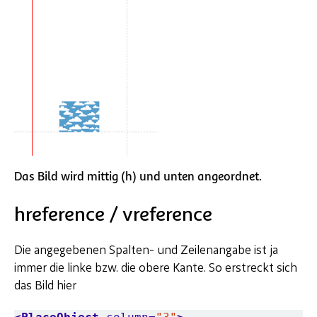
Das Bild wird mittig (h) und unten angeordnet.
hreference / vreference
Die angegebenen Spalten- und Zeilenangabe ist ja
immer die linke bzw. die obere Kante. So erstreckt sich
das Bild hier