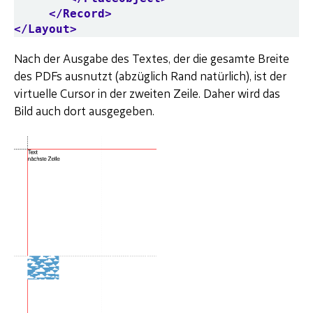
</Record>
</Layout>
Nach der Ausgabe des Textes, der die gesamte Breite
des PDFs ausnutzt (abzüglich Rand natürlich), ist der
virtuelle Cursor in der zweiten Zeile. Daher wird das
Bild auch dort ausgegeben.