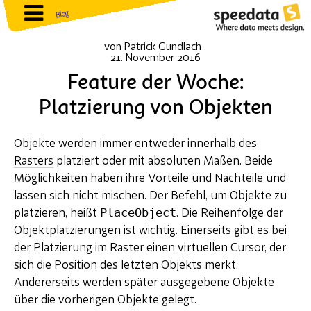
Blog
von
Patrick Gundlach
21. November 2016
Feature der Woche:
Platzierung von Objekten
Objekte werden immer entweder innerhalb des
Rasters
platziert oder mit absoluten Maßen. Beide
Möglichkeiten haben ihre Vorteile und Nachteile und
lassen sich nicht mischen. Der Befehl, um Objekte zu
PlaceObject
platzieren, heißt
. Die Reihenfolge der
Objektplatzierungen ist wichtig. Einerseits gibt es bei
der Platzierung im Raster einen virtuellen Cursor, der
sich die Position des letzten Objekts merkt.
Andererseits werden später ausgegebene Objekte
über die vorherigen Objekte gelegt.