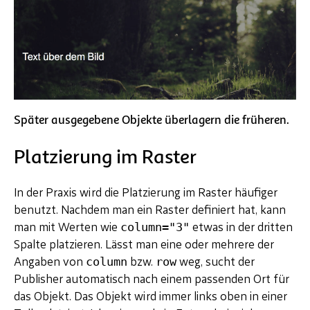
Später ausgegebene Objekte überlagern die früheren.
Platzierung im Raster
In der Praxis wird die Platzierung im Raster häufiger
benutzt. Nachdem man ein Raster definiert hat, kann
column="3"
man mit Werten wie
etwas in der dritten
Spalte platzieren. Lässt man eine oder mehrere der
column
row
Angaben von
bzw.
weg, sucht der
Publisher automatisch nach einem passenden Ort für
das Objekt. Das Objekt wird immer links oben in einer