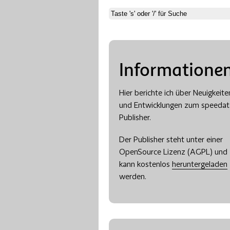
Informatione
Hier berichte ich über Neuigkeite
und Entwicklungen zum speedat
Publisher.
Der Publisher steht unter einer
OpenSource Lizenz (AGPL) und
kann kostenlos
heruntergeladen
werden.