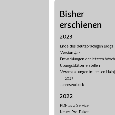
Bisher
erschienen
2023
Ende des deutsprachigen Blogs
Version 4.14
Entwicklungen der letzten Woc
Übungsblätter erstellen
Veranstaltungen im ersten Halbj
2023
Jahresvorblick
2022
PDF as a Service
Neues Pro-Paket