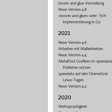
boxes and glue Vorstellung
Neue Version 4.8
»boxes and glue« oder: TeX-
Implementierung in Go
2021
Neue Version 4.6
Arbeiten mit Maßeinheiten
Neue Version 4.4
MetaPost Grafiken im speedata
Publisher nutzen
speedata auf den Chemnitzer
Linux-Tagen
Neue Version 4.2
2020
Mehrsprachigkeit