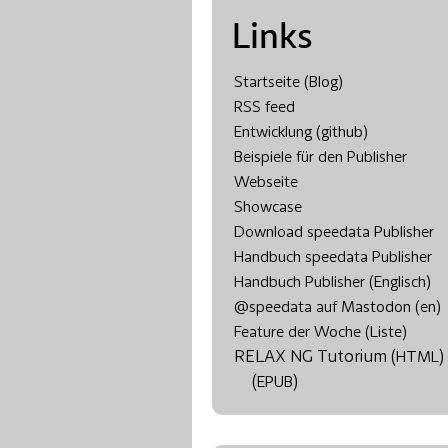
Links
Startseite (Blog)
RSS feed
Entwicklung (github)
Beispiele für den Publisher
Webseite
Showcase
Download speedata Publisher
Handbuch speedata Publisher
Handbuch Publisher (Englisch)
@speedata auf Mastodon (en)
Feature der Woche (Liste)
RELAX NG Tutorium (
)
HTML
(
)
EPUB