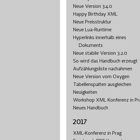
Neue Version 3.4.0
Happy Birthday XML
Neue Preisstruktur
Neue Lua-Runtime
Hyperlinks innerhalb eines
Dokuments
Neue stabile Version 3.2.0
So wird das Handbuch erzeugt
Aufzählungsliste nachahmen
Neue Version vom Oxygen
Tabellenspalten ausgleichen
Neuigkeiten
Workshop XML Konferenz in Pr
Neues Handbuch
2017
XML-Konferenz in Prag