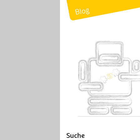
Blog
Suche