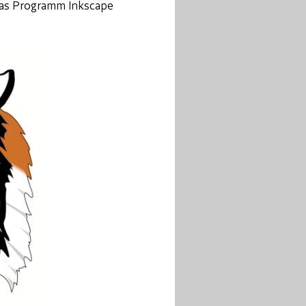
das Programm Inkscape