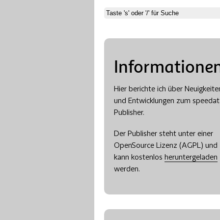
Informatione
Hier berichte ich über Neuigkeite
und Entwicklungen zum speedat
Publisher.
Der Publisher steht unter einer
OpenSource Lizenz (AGPL) und
kann kostenlos
heruntergeladen
werden.