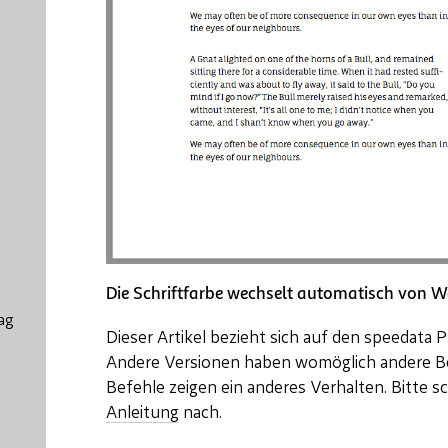
Die Schriftfarbe wechselt automatisch von 
ag
Dieser Artikel bezieht sich auf den speedata Pu
Andere Versionen haben womöglich andere Be
Befehle zeigen ein anderes Verhalten. Bitte sc
Anleitung
nach.