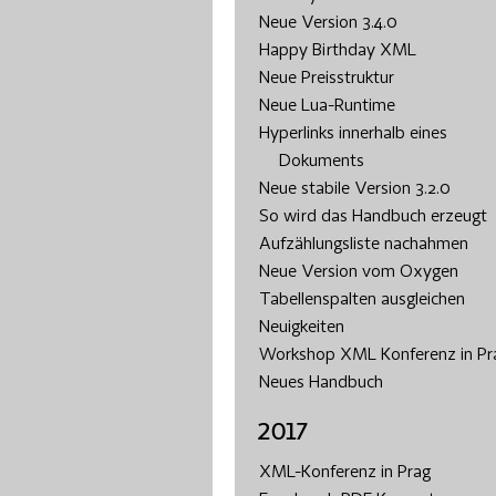
Neue Version 3.4.0
Happy Birthday XML
Neue Preisstruktur
Neue Lua-Runtime
Hyperlinks innerhalb eines
Dokuments
Neue stabile Version 3.2.0
So wird das Handbuch erzeugt
Aufzählungsliste nachahmen
Neue Version vom Oxygen
Tabellenspalten ausgleichen
Neuigkeiten
Workshop XML Konferenz in Pr
Neues Handbuch
2017
XML-Konferenz in Prag