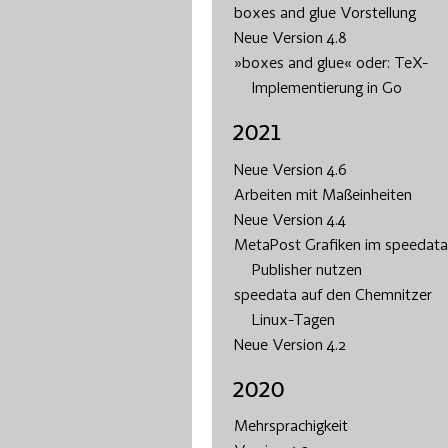
boxes and glue Vorstellung
Neue Version 4.8
»boxes and glue« oder: TeX-
Implementierung in Go
2021
Neue Version 4.6
Arbeiten mit Maßeinheiten
Neue Version 4.4
MetaPost Grafiken im speedata
Publisher nutzen
speedata auf den Chemnitzer
Linux-Tagen
Neue Version 4.2
2020
Mehrsprachigkeit