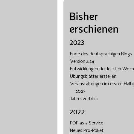
Bisher
erschienen
2023
Ende des deutsprachigen Blogs
Version 4.14
Entwicklungen der letzten Woc
Übungsblätter erstellen
Veranstaltungen im ersten Halbj
2023
Jahresvorblick
2022
PDF as a Service
Neues Pro-Paket