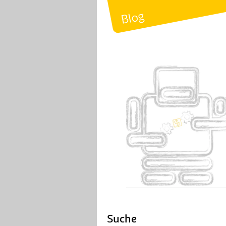
Blog
Suche