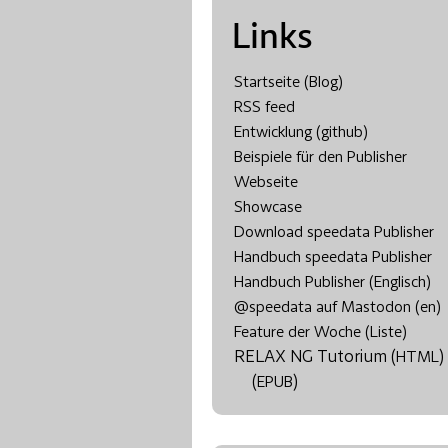
Links
Startseite (Blog)
RSS feed
Entwicklung (github)
Beispiele für den Publisher
Webseite
Showcase
Download speedata Publisher
Handbuch speedata Publisher
Handbuch Publisher (Englisch)
@speedata auf Mastodon (en)
Feature der Woche (Liste)
RELAX NG Tutorium (
)
HTML
(
)
EPUB